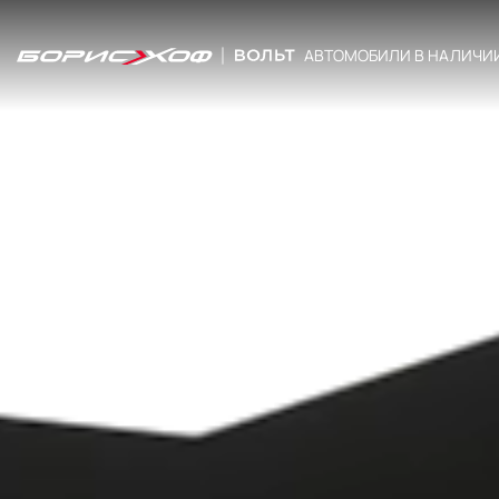
АВТОМОБИЛИ В НАЛИЧИ