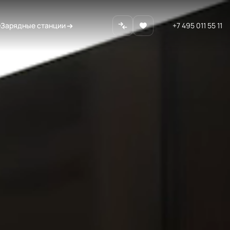
Зарядные станции
+7 495 011 55 11