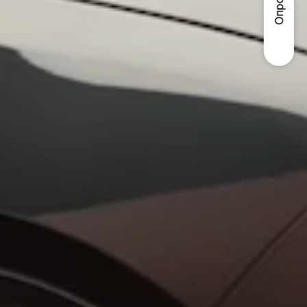
Опрос