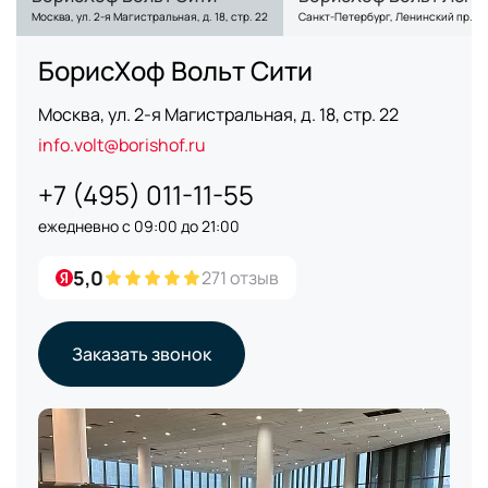
Москва, ул. 2-я Магистральная, д. 18, стр. 22
Санкт-Петербург, Ленинский пр., д.
БорисХоф Вольт Сити
Москва, ул. 2-я Магистральная, д. 18, стр. 22
info.volt@borishof.ru
+7 (495) 011-11-55
ежедневно с 09:00 до 21:00
5,0
271 отзыв
Заказать звонок