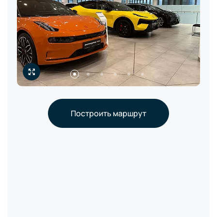
Построить маршрут