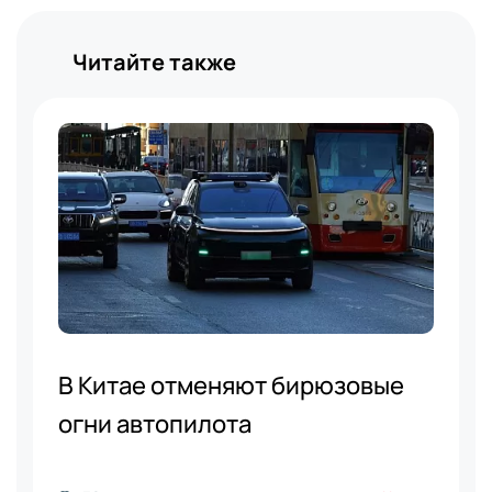
Читайте также
В Китае отменяют бирюзовые
огни автопилота