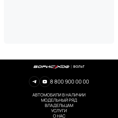
8 800 900 00 00
АВТОМОБИЛИ В НАЛИЧИИ
МОДЕЛЬНЫЙ РЯД
ВЛАДЕЛЬЦАМ
УСЛУГИ
О НАС