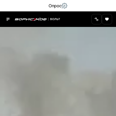
Опрос